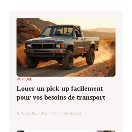
VOITURE
Louer un pick-up facilement
pour vos besoins de transport
...
10/06/2026 19:27
10 min de lecture