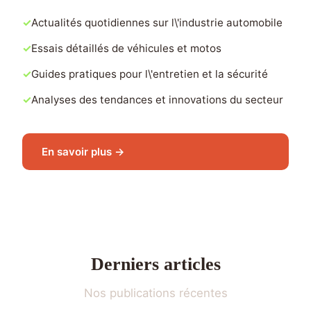
Actualités quotidiennes sur l\'industrie automobile
Essais détaillés de véhicules et motos
Guides pratiques pour l\'entretien et la sécurité
Analyses des tendances et innovations du secteur
En savoir plus →
Derniers articles
Nos publications récentes