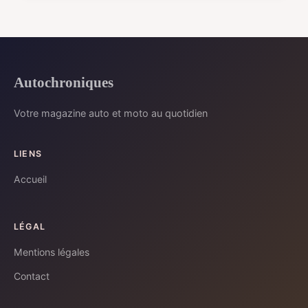
Autochroniques
Votre magazine auto et moto au quotidien
LIENS
Accueil
LÉGAL
Mentions légales
Contact