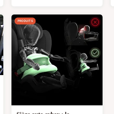
PRODUITS