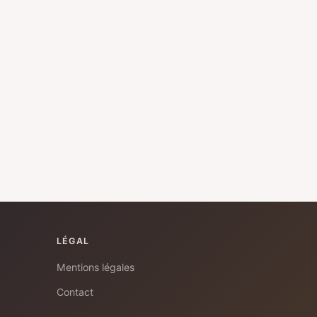
LÉGAL
Mentions légales
Contact