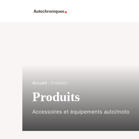
Accueil
› Produits
Produits
Accessoires et équipements auto/moto