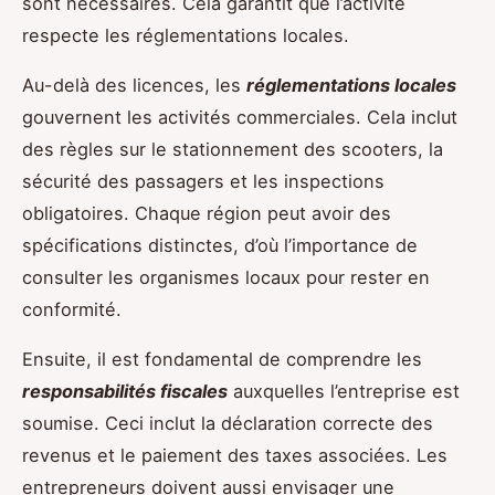
sont nécessaires. Cela garantit que l’activité
respecte les réglementations locales.
Au-delà des licences, les
réglementations locales
gouvernent les activités commerciales. Cela inclut
des règles sur le stationnement des scooters, la
sécurité des passagers et les inspections
obligatoires. Chaque région peut avoir des
spécifications distinctes, d’où l’importance de
consulter les organismes locaux pour rester en
conformité.
Ensuite, il est fondamental de comprendre les
responsabilités fiscales
auxquelles l’entreprise est
soumise. Ceci inclut la déclaration correcte des
revenus et le paiement des taxes associées. Les
entrepreneurs doivent aussi envisager une