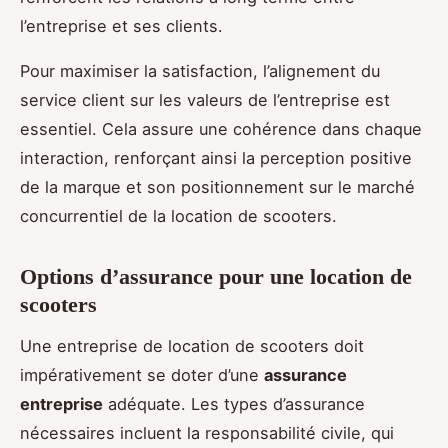
l’entreprise et ses clients.
Pour maximiser la satisfaction, l’alignement du
service client sur les valeurs de l’entreprise est
essentiel. Cela assure une cohérence dans chaque
interaction, renforçant ainsi la perception positive
de la marque et son positionnement sur le marché
concurrentiel de la location de scooters.
Options d’assurance pour une location de
scooters
Une entreprise de location de scooters doit
impérativement se doter d’une
assurance
entreprise
adéquate. Les types d’assurance
nécessaires incluent la responsabilité civile, qui