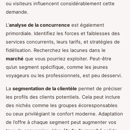
ou visiteurs influencent considérablement cette
demande.
L’
analyse de la concurrence
est également
primordiale. Identifiez les forces et faiblesses des
services concurrents, leurs tarifs, et stratégies de
fidélisation. Recherchez les lacunes dans le
marché
que vous pourriez exploiter. Peut-être
qu’un segment spécifique, comme les jeunes
voyageurs ou les professionnels, est peu desservi.
La
segmentation de la clientèle
permet de préciser
les profils des clients potentiels. Cela peut inclure
des nichés comme les groupes écoresponsables
ou ceux privilégiant le confort moderne. Adaptation
de l’offre à chaque segment peut augmenter vos