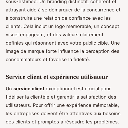
sous-estimée. Un branding distinctif, cohérent et
attrayant aide à se démarquer de la concurrence et
à construire une relation de confiance avec les
clients. Cela inclut un logo mémorable, un concept
visuel engageant, et des valeurs clairement
définies qui résonnent avec votre public cible. Une
image de marque forte influence la perception des
consommateurs et favorise la fidélité.
Service client et expérience utilisateur
Un
service client
exceptionnel est crucial pour
fidéliser la clientèle et garantir la satisfaction des
utilisateurs. Pour offrir une expérience mémorable,
les entreprises doivent être attentives aux besoins
des clients et promptes à résoudre les problèmes.