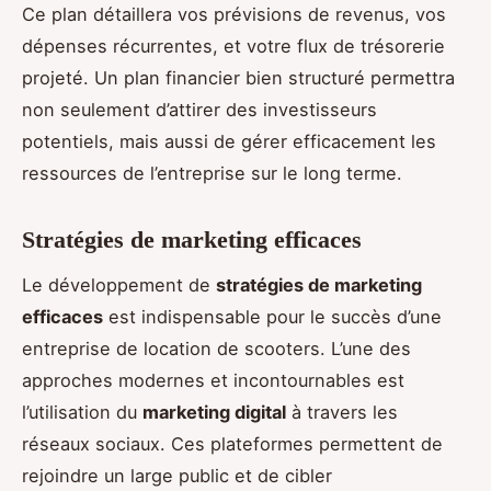
Ce plan détaillera vos prévisions de revenus, vos
dépenses récurrentes, et votre flux de trésorerie
projeté. Un plan financier bien structuré permettra
non seulement d’attirer des investisseurs
potentiels, mais aussi de gérer efficacement les
ressources de l’entreprise sur le long terme.
Stratégies de marketing efficaces
Le développement de
stratégies de marketing
efficaces
est indispensable pour le succès d’une
entreprise de location de scooters. L’une des
approches modernes et incontournables est
l’utilisation du
marketing digital
à travers les
réseaux sociaux. Ces plateformes permettent de
rejoindre un large public et de cibler