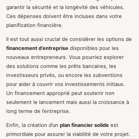
garantir la sécurité et la longévité des véhicules.
Ces dépenses doivent être incluses dans votre
planification financière.
Il est tout aussi crucial de considérer les options de
financement d’entreprise
disponibles pour les
nouveaux entrepreneurs. Vous pourriez explorer
des solutions comme les prêts bancaires, les
investisseurs privés, ou encore les subventions
pour aider à couvrir vos investissements initiaux.
Un financement approprié peut soutenir non
seulement le lancement mais aussi la croissance à
long terme de l’entreprise.
Enfin, la création d’un
plan financier solide
est
primordiale pour assurer la viabilité de votre projet.