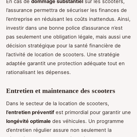
En cas de
dommage substantiel
sur les scooters,
l’assurance permettra de sécuriser les finances de
l’entreprise en réduisant les coûts inattendus. Ainsi,
investir dans une bonne police d’assurance n’est
pas seulement une obligation légale, mais aussi une
décision stratégique pour la santé financière de
l’activité de location de scooters. Une stratégie
adaptée garantit une protection adéquate tout en
rationalisant les dépenses.
Entretien et maintenance des scooters
Dans le secteur de la location de scooters,
l’entretien préventif
est primordial pour garantir une
longévité optimale
des véhicules. Un programme
d’entretien régulier assure non seulement la