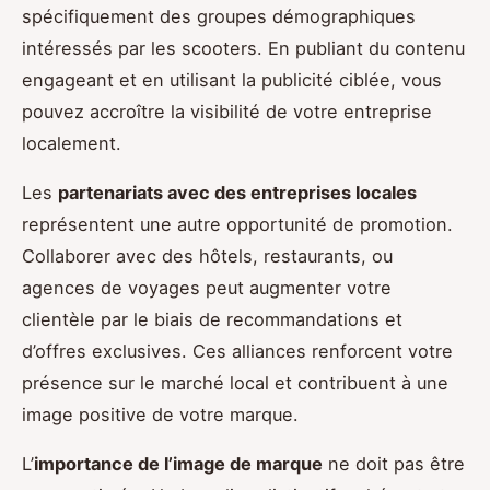
spécifiquement des groupes démographiques
intéressés par les scooters. En publiant du contenu
engageant et en utilisant la publicité ciblée, vous
pouvez accroître la visibilité de votre entreprise
localement.
Les
partenariats avec des entreprises locales
représentent une autre opportunité de promotion.
Collaborer avec des hôtels, restaurants, ou
agences de voyages peut augmenter votre
clientèle par le biais de recommandations et
d’offres exclusives. Ces alliances renforcent votre
présence sur le marché local et contribuent à une
image positive de votre marque.
L’
importance de l’image de marque
ne doit pas être