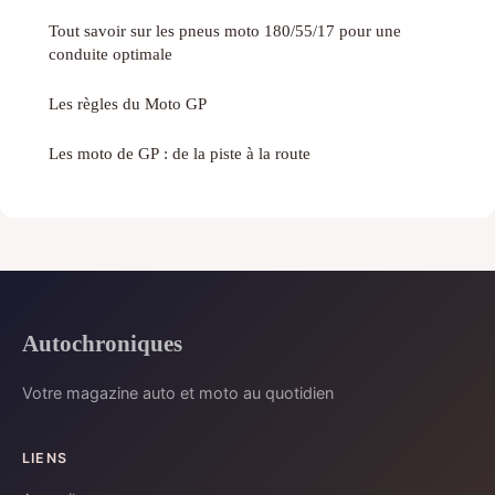
Tout savoir sur les pneus moto 180/55/17 pour une
conduite optimale
Les règles du Moto GP
Les moto de GP : de la piste à la route
Autochroniques
Votre magazine auto et moto au quotidien
LIENS