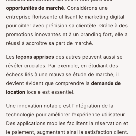
opportunités de marché
. Considérons une
entreprise florissante utilisant le marketing digital
pour cibler avec précision sa clientèle. Grâce à des
promotions innovantes et à un branding fort, elle a
réussi à accroître sa part de marché.
Les
leçons apprises
des autres peuvent aussi se
révéler cruciales. Par exemple, en étudiant des
échecs liés à une mauvaise étude de marché, il
devient évident que comprendre la
demande de
location
locale est essentiel.
Une innovation notable est l’intégration de la
technologie pour améliorer l’expérience utilisateur.
Des applications mobiles facilitent la réservation et
le paiement, augmentant ainsi la satisfaction client.