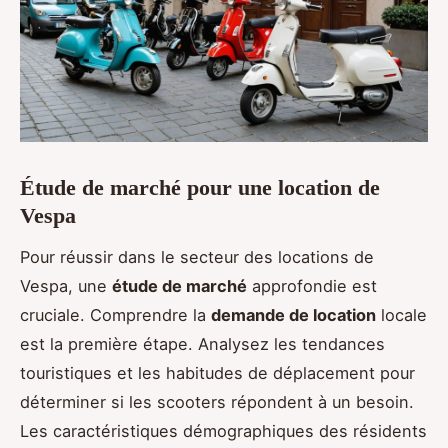
Étude de marché pour une location de
Vespa
Pour réussir dans le secteur des locations de
Vespa, une
étude de marché
approfondie est
cruciale. Comprendre la
demande de location
locale
est la première étape. Analysez les tendances
touristiques et les habitudes de déplacement pour
déterminer si les scooters répondent à un besoin.
Les caractéristiques démographiques des résidents