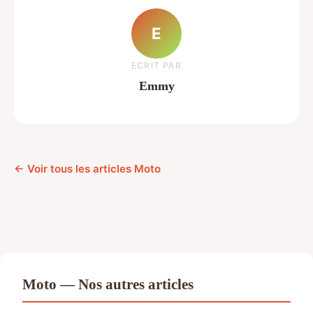
E
ECRIT PAR
Emmy
← Voir tous les articles Moto
Moto — Nos autres articles