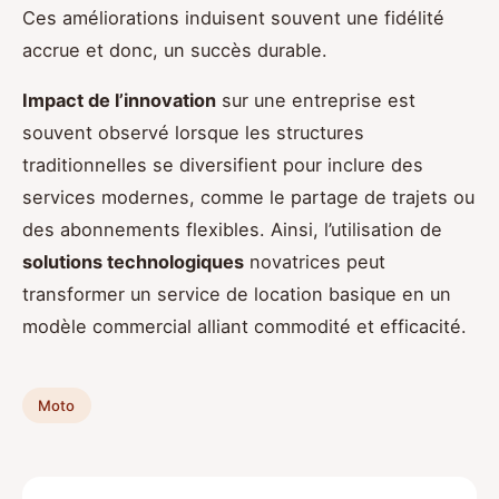
Ces améliorations induisent souvent une fidélité
accrue et donc, un succès durable.
Impact de l’innovation
sur une entreprise est
souvent observé lorsque les structures
traditionnelles se diversifient pour inclure des
services modernes, comme le partage de trajets ou
des abonnements flexibles. Ainsi, l’utilisation de
solutions technologiques
novatrices peut
transformer un service de location basique en un
modèle commercial alliant commodité et efficacité.
Moto