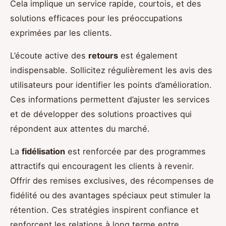
Cela implique un service rapide, courtois, et des
solutions efficaces pour les préoccupations
exprimées par les clients.
L’écoute active des
retours
est également
indispensable. Sollicitez régulièrement les avis des
utilisateurs pour identifier les points d’amélioration.
Ces informations permettent d’ajuster les services
et de développer des solutions proactives qui
répondent aux attentes du marché.
La
fidélisation
est renforcée par des programmes
attractifs qui encouragent les clients à revenir.
Offrir des remises exclusives, des récompenses de
fidélité ou des avantages spéciaux peut stimuler la
rétention. Ces stratégies inspirent confiance et
renforcent les relations à long terme entre