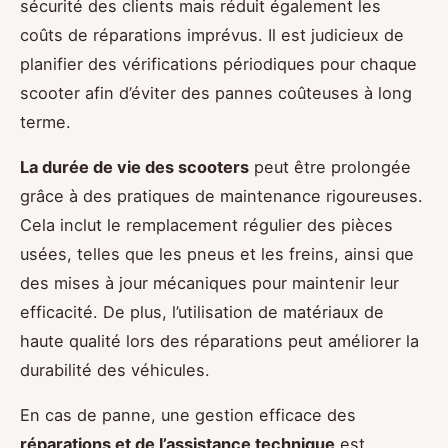
sécurité des clients mais réduit également les
coûts de réparations imprévus. Il est judicieux de
planifier des vérifications périodiques pour chaque
scooter afin d’éviter des pannes coûteuses à long
terme.
La durée de vie des scooters
peut être prolongée
grâce à des pratiques de maintenance rigoureuses.
Cela inclut le remplacement régulier des pièces
usées, telles que les pneus et les freins, ainsi que
des mises à jour mécaniques pour maintenir leur
efficacité. De plus, l’utilisation de matériaux de
haute qualité lors des réparations peut améliorer la
durabilité des véhicules.
En cas de panne, une gestion efficace des
réparations et de l’assistance technique
est