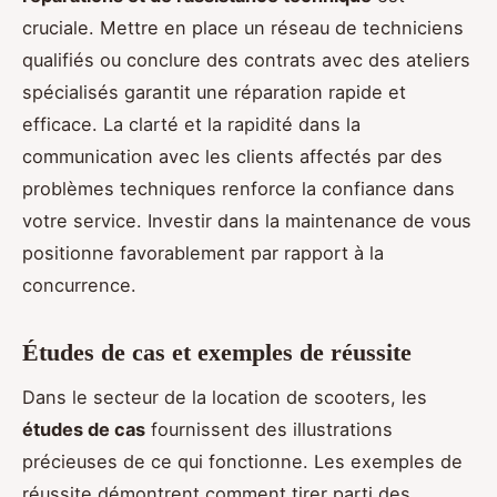
cruciale. Mettre en place un réseau de techniciens
qualifiés ou conclure des contrats avec des ateliers
spécialisés garantit une réparation rapide et
efficace. La clarté et la rapidité dans la
communication avec les clients affectés par des
problèmes techniques renforce la confiance dans
votre service. Investir dans la maintenance de vous
positionne favorablement par rapport à la
concurrence.
Études de cas et exemples de réussite
Dans le secteur de la location de scooters, les
études de cas
fournissent des illustrations
précieuses de ce qui fonctionne. Les exemples de
réussite démontrent comment tirer parti des