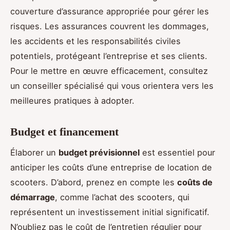
couverture d’assurance appropriée pour gérer les
risques. Les assurances couvrent les dommages,
les accidents et les responsabilités civiles
potentiels, protégeant l’entreprise et ses clients.
Pour le mettre en œuvre efficacement, consultez
un conseiller spécialisé qui vous orientera vers les
meilleures pratiques à adopter.
Budget et financement
Élaborer un
budget prévisionnel
est essentiel pour
anticiper les coûts d’une entreprise de location de
scooters. D’abord, prenez en compte les
coûts de
démarrage
, comme l’achat des scooters, qui
représentent un investissement initial significatif.
N’oubliez pas le coût de l’entretien régulier pour