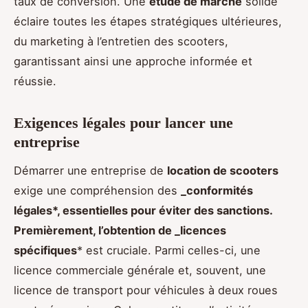
taux de conversion. Une
étude de marché
solide
éclaire toutes les étapes stratégiques ultérieures,
du marketing à l’entretien des scooters,
garantissant ainsi une approche informée et
réussie.
Exigences légales pour lancer une
entreprise
Démarrer une entreprise de
location de scooters
exige une compréhension des
_conformités
légales*, essentielles pour éviter des sanctions.
Premièrement, l’obtention de _licences
spécifiques
* est cruciale. Parmi celles-ci, une
licence commerciale générale et, souvent, une
licence de transport pour véhicules à deux roues