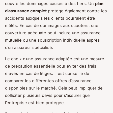
couvre les dommages causés à des tiers. Un
plan
d’assurance complet
protège également contre les
accidents auxquels les clients pourraient être
mêlés. En cas de dommages aux scooters, une
couverture adéquate peut inclure une assurance
mutuelle ou une souscription individuelle auprès
d’un assureur spécialisé.
Le choix d’une assurance adaptée est une mesure
de précaution essentielle pour éviter des frais
élevés en cas de litiges. Il est conseillé de
comparer les différentes offres d’assurance
disponibles sur le marché. Cela peut impliquer de
solliciter plusieurs devis pour s’assurer que
l’entreprise est bien protégée.