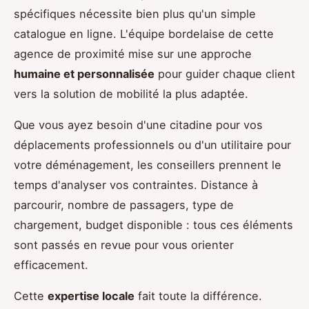
spécifiques nécessite bien plus qu'un simple
catalogue en ligne. L'équipe bordelaise de cette
agence de proximité mise sur une approche
humaine et personnalisée
pour guider chaque client
vers la solution de mobilité la plus adaptée.
Que vous ayez besoin d'une citadine pour vos
déplacements professionnels ou d'un utilitaire pour
votre déménagement, les conseillers prennent le
temps d'analyser vos contraintes. Distance à
parcourir, nombre de passagers, type de
chargement, budget disponible : tous ces éléments
sont passés en revue pour vous orienter
efficacement.
Cette
expertise locale
fait toute la différence.