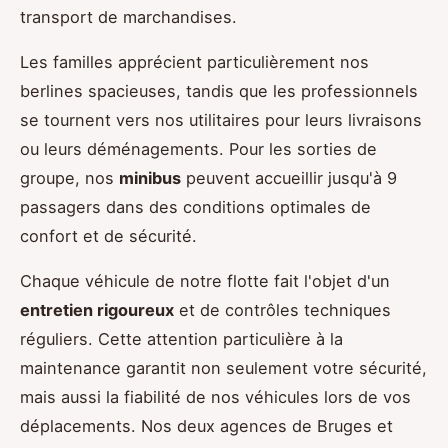
transport de marchandises.
Les familles apprécient particulièrement nos
berlines spacieuses, tandis que les professionnels
se tournent vers nos utilitaires pour leurs livraisons
ou leurs déménagements. Pour les sorties de
groupe, nos
minibus
peuvent accueillir jusqu'à 9
passagers dans des conditions optimales de
confort et de sécurité.
Chaque véhicule de notre flotte fait l'objet d'un
entretien rigoureux
et de contrôles techniques
réguliers. Cette attention particulière à la
maintenance garantit non seulement votre sécurité,
mais aussi la fiabilité de nos véhicules lors de vos
déplacements. Nos deux agences de Bruges et