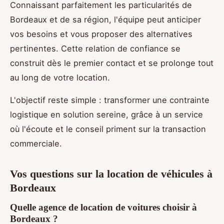
Connaissant parfaitement les particularités de
Bordeaux et de sa région, l'équipe peut anticiper
vos besoins et vous proposer des alternatives
pertinentes. Cette relation de confiance se
construit dès le premier contact et se prolonge tout
au long de votre location.
L'objectif reste simple : transformer une contrainte
logistique en solution sereine, grâce à un service
où l'écoute et le conseil priment sur la transaction
commerciale.
Vos questions sur la location de véhicules à
Bordeaux
Quelle agence de location de voitures choisir à
Bordeaux ?