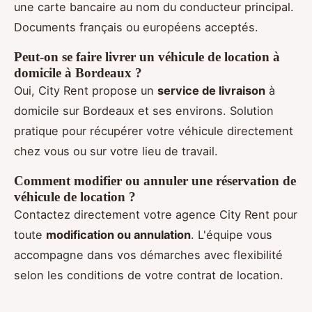
une carte bancaire au nom du conducteur principal.
Documents français ou européens acceptés.
Peut-on se faire livrer un véhicule de location à
domicile à Bordeaux ?
Oui, City Rent propose un
service de livraison
à
domicile sur Bordeaux et ses environs. Solution
pratique pour récupérer votre véhicule directement
chez vous ou sur votre lieu de travail.
Comment modifier ou annuler une réservation de
véhicule de location ?
Contactez directement votre agence City Rent pour
toute
modification ou annulation
. L'équipe vous
accompagne dans vos démarches avec flexibilité
selon les conditions de votre contrat de location.