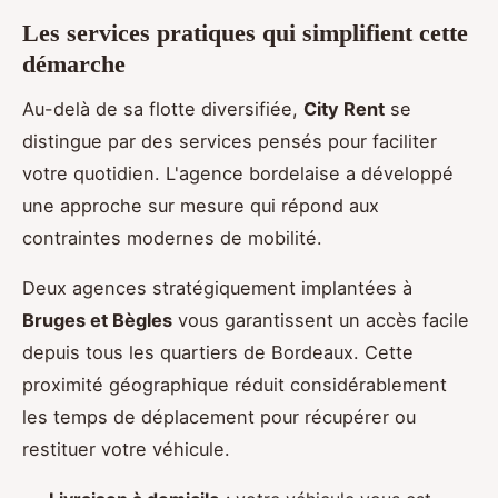
Les services pratiques qui simplifient cette
démarche
Au-delà de sa flotte diversifiée,
City Rent
se
distingue par des services pensés pour faciliter
votre quotidien. L'agence bordelaise a développé
une approche sur mesure qui répond aux
contraintes modernes de mobilité.
Deux agences stratégiquement implantées à
Bruges et Bègles
vous garantissent un accès facile
depuis tous les quartiers de Bordeaux. Cette
proximité géographique réduit considérablement
les temps de déplacement pour récupérer ou
restituer votre véhicule.