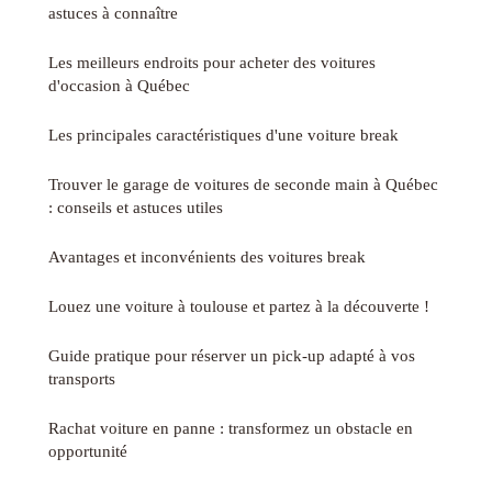
astuces à connaître
Les meilleurs endroits pour acheter des voitures
d'occasion à Québec
Les principales caractéristiques d'une voiture break
Trouver le garage de voitures de seconde main à Québec
: conseils et astuces utiles
Avantages et inconvénients des voitures break
Louez une voiture à toulouse et partez à la découverte !
Guide pratique pour réserver un pick-up adapté à vos
transports
Rachat voiture en panne : transformez un obstacle en
opportunité