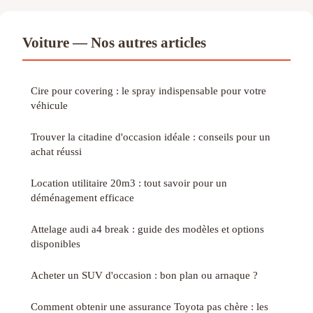
Voiture — Nos autres articles
Cire pour covering : le spray indispensable pour votre
véhicule
Trouver la citadine d'occasion idéale : conseils pour un
achat réussi
Location utilitaire 20m3 : tout savoir pour un
déménagement efficace
Attelage audi a4 break : guide des modèles et options
disponibles
Acheter un SUV d'occasion : bon plan ou arnaque ?
Comment obtenir une assurance Toyota pas chère : les