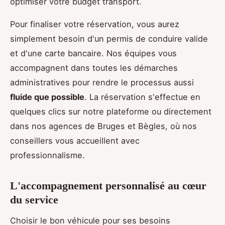
optimiser votre budget transport.
Pour finaliser votre réservation, vous aurez
simplement besoin d'un permis de conduire valide
et d'une carte bancaire. Nos équipes vous
accompagnent dans toutes les démarches
administratives pour rendre le processus aussi
fluide que possible
. La réservation s'effectue en
quelques clics sur notre plateforme ou directement
dans nos agences de Bruges et Bègles, où nos
conseillers vous accueillent avec
professionnalisme.
L'accompagnement personnalisé au cœur
du service
Choisir le bon véhicule pour ses besoins