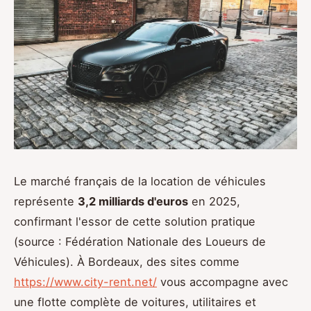
Le marché français de la location de véhicules
représente
3,2 milliards d'euros
en 2025,
confirmant l'essor de cette solution pratique
(source : Fédération Nationale des Loueurs de
Véhicules). À Bordeaux, des sites comme
https://www.city-rent.net/
vous accompagne avec
une flotte complète de voitures, utilitaires et