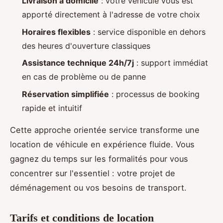
Livraison à domicile
: votre véhicule vous est
apporté directement à l'adresse de votre choix
Horaires flexibles
: service disponible en dehors
des heures d'ouverture classiques
Assistance technique 24h/7j
: support immédiat
en cas de problème ou de panne
Réservation simplifiée
: processus de booking
rapide et intuitif
Cette approche orientée service transforme une
location de véhicule en expérience fluide. Vous
gagnez du temps sur les formalités pour vous
concentrer sur l'essentiel : votre projet de
déménagement ou vos besoins de transport.
Tarifs et conditions de location