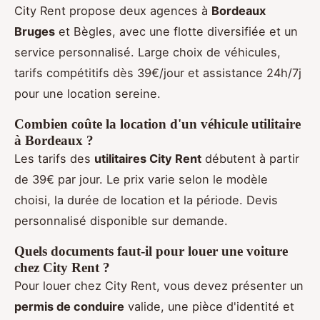
City Rent propose deux agences à
Bordeaux
Bruges
et Bègles, avec une flotte diversifiée et un
service personnalisé. Large choix de véhicules,
tarifs compétitifs dès 39€/jour et assistance 24h/7j
pour une location sereine.
Combien coûte la location d'un véhicule utilitaire
à Bordeaux ?
Les tarifs des
utilitaires City Rent
débutent à partir
de 39€ par jour. Le prix varie selon le modèle
choisi, la durée de location et la période. Devis
personnalisé disponible sur demande.
Quels documents faut-il pour louer une voiture
chez City Rent ?
Pour louer chez City Rent, vous devez présenter un
permis de conduire
valide, une pièce d'identité et