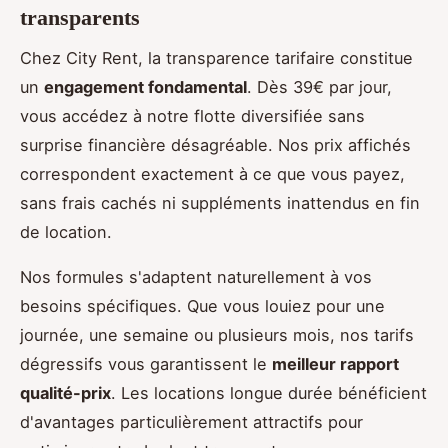
transparents
Chez City Rent, la transparence tarifaire constitue
un
engagement fondamental
. Dès 39€ par jour,
vous accédez à notre flotte diversifiée sans
surprise financière désagréable. Nos prix affichés
correspondent exactement à ce que vous payez,
sans frais cachés ni suppléments inattendus en fin
de location.
Nos formules s'adaptent naturellement à vos
besoins spécifiques. Que vous louiez pour une
journée, une semaine ou plusieurs mois, nos tarifs
dégressifs vous garantissent le
meilleur rapport
qualité-prix
. Les locations longue durée bénéficient
d'avantages particulièrement attractifs pour