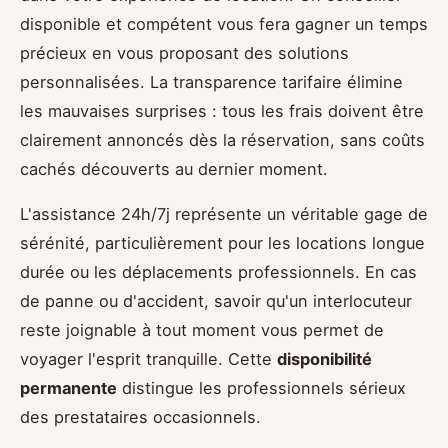
disponible et compétent vous fera gagner un temps
précieux en vous proposant des solutions
personnalisées. La transparence tarifaire élimine
les mauvaises surprises : tous les frais doivent être
clairement annoncés dès la réservation, sans coûts
cachés découverts au dernier moment.
L'assistance 24h/7j représente un véritable gage de
sérénité, particulièrement pour les locations longue
durée ou les déplacements professionnels. En cas
de panne ou d'accident, savoir qu'un interlocuteur
reste joignable à tout moment vous permet de
voyager l'esprit tranquille. Cette
disponibilité
permanente
distingue les professionnels sérieux
des prestataires occasionnels.