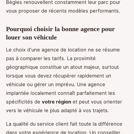
Bègles renouvellent constamment leur parc pour
vous proposer de récents modèles performants.
Pourquoi choisir la bonne agence pour
louer son véhicule
Le choix d'une agence de location ne se résume
pas à comparer les tarifs. La proximité
géographique constitue un atout majeur, surtout
lorsque vous devez récupérer rapidement un
véhicule ou gérer un imprévu. Une agence
implantée localement connaît parfaitement les
spécificités de
votre région
et peut vous orienter
vers le véhicule le plus adapté à vos trajets.
La qualité du service client fait toute la différence
dans votre expérience de location. Un conseiller