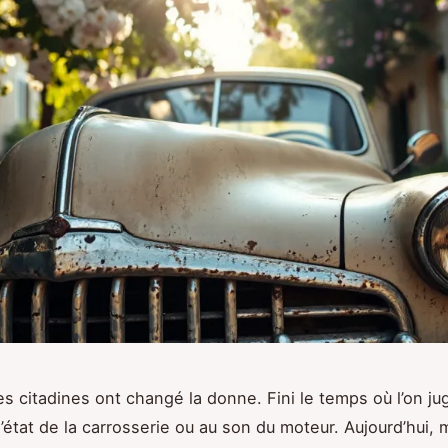
les citadines ont changé la donne. Fini le temps où l’on ju
l’état de la carrosserie ou au son du moteur. Aujourd’hui,