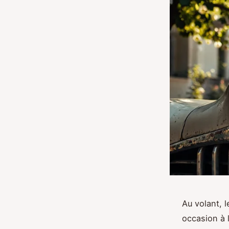
Au volant, 
occasion à 