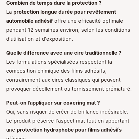
Combien de temps dure la protection ?
La
protection longue durée pour revêtement
automobile adhésif
offre une efficacité optimale
pendant 12 semaines environ, selon les conditions
d'utilisation et d'exposition.
Quelle différence avec une cire traditionnelle ?
Les formulations spécialisées respectent la
composition chimique des films adhésifs,
contrairement aux cires classiques qui peuvent
provoquer décollement ou ternissement prématuré.
Peut-on l'appliquer sur covering mat ?
Oui, sans risquer de créer de brillance indésirable.
Le produit préserve l'aspect mat tout en apportant
une
protection hydrophobe pour films adhésifs
efficace.