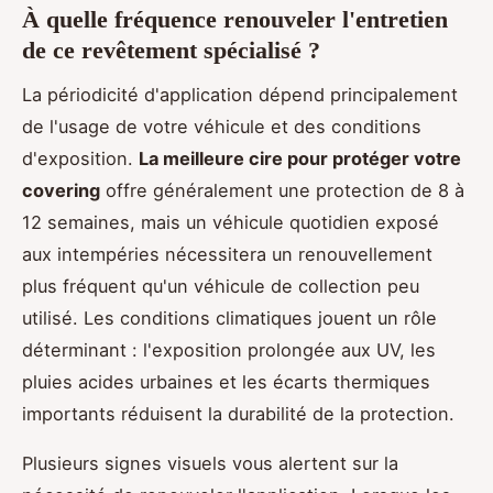
À quelle fréquence renouveler l'entretien
de ce revêtement spécialisé ?
La périodicité d'application dépend principalement
de l'usage de votre véhicule et des conditions
d'exposition.
La meilleure cire pour protéger votre
covering
offre généralement une protection de 8 à
12 semaines, mais un véhicule quotidien exposé
aux intempéries nécessitera un renouvellement
plus fréquent qu'un véhicule de collection peu
utilisé. Les conditions climatiques jouent un rôle
déterminant : l'exposition prolongée aux UV, les
pluies acides urbaines et les écarts thermiques
importants réduisent la durabilité de la protection.
Plusieurs signes visuels vous alertent sur la