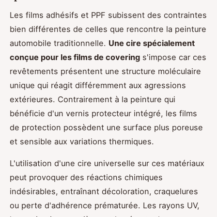
Les films adhésifs et PPF subissent des contraintes
bien différentes de celles que rencontre la peinture
automobile traditionnelle.
Une cire spécialement
conçue pour les films de covering
s'impose car ces
revêtements présentent une structure moléculaire
unique qui réagit différemment aux agressions
extérieures. Contrairement à la peinture qui
bénéficie d'un vernis protecteur intégré, les films
de protection possèdent une surface plus poreuse
et sensible aux variations thermiques.
L'utilisation d'une cire universelle sur ces matériaux
peut provoquer des réactions chimiques
indésirables, entraînant décoloration, craquelures
ou perte d'adhérence prématurée. Les rayons UV,