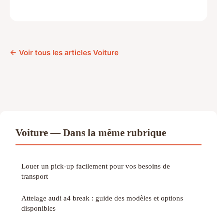
← Voir tous les articles Voiture
Voiture — Dans la même rubrique
Louer un pick-up facilement pour vos besoins de
transport
Attelage audi a4 break : guide des modèles et options
disponibles