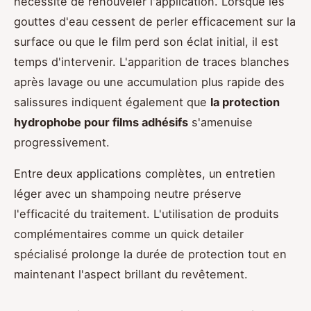
nécessité de renouveler l'application. Lorsque les
gouttes d'eau cessent de perler efficacement sur la
surface ou que le film perd son éclat initial, il est
temps d'intervenir. L'apparition de traces blanches
après lavage ou une accumulation plus rapide des
salissures indiquent également que
la protection
hydrophobe pour films adhésifs
s'amenuise
progressivement.
Entre deux applications complètes, un entretien
léger avec un shampoing neutre préserve
l'efficacité du traitement. L'utilisation de produits
complémentaires comme un quick detailer
spécialisé prolonge la durée de protection tout en
maintenant l'aspect brillant du revêtement.