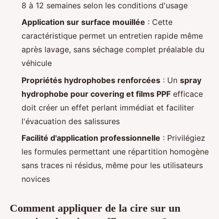
8 à 12 semaines selon les conditions d'usage
Application sur surface mouillée
: Cette
caractéristique permet un entretien rapide même
après lavage, sans séchage complet préalable du
véhicule
Propriétés hydrophobes renforcées
: Un
spray
hydrophobe pour covering et films PPF
efficace
doit créer un effet perlant immédiat et faciliter
l'évacuation des salissures
Facilité d'application professionnelle
: Privilégiez
les formules permettant une répartition homogène
sans traces ni résidus, même pour les utilisateurs
novices
Comment appliquer de la cire sur un