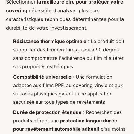
Sélectionner
la meilleure cire pour protéger votre
covering
nécessite d'analyser plusieurs
caractéristiques techniques déterminantes pour la
durabilité de votre investissement.
Résistance thermique optimale
: Le produit doit
supporter des températures jusqu'à 90 degrés
sans compromettre l'adhérence du film ni altérer
ses propriétés esthétiques
Compatibilité universelle
: Une formulation
adaptée aux films PPF, au covering vinyle et aux
surfaces plastiques garantit une application
sécurisée sur tous types de revêtements
Durée de protection étendue
: Recherchez des
produits offrant une
protection longue durée
pour revêtement automobile adhésif
d'au moins