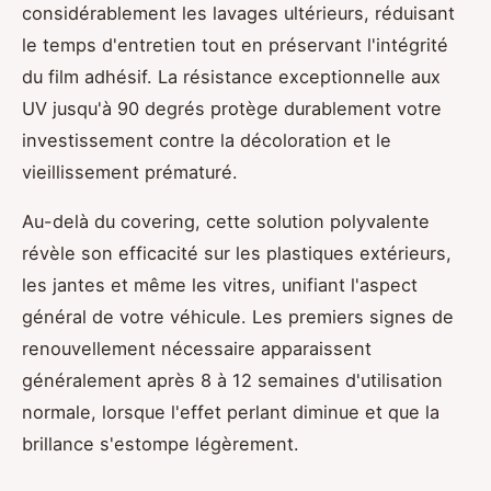
considérablement les lavages ultérieurs, réduisant
le temps d'entretien tout en préservant l'intégrité
du film adhésif. La résistance exceptionnelle aux
UV jusqu'à 90 degrés protège durablement votre
investissement contre la décoloration et le
vieillissement prématuré.
Au-delà du covering, cette solution polyvalente
révèle son efficacité sur les plastiques extérieurs,
les jantes et même les vitres, unifiant l'aspect
général de votre véhicule. Les premiers signes de
renouvellement nécessaire apparaissent
généralement après 8 à 12 semaines d'utilisation
normale, lorsque l'effet perlant diminue et que la
brillance s'estompe légèrement.