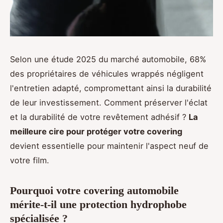
Selon une étude 2025 du marché automobile, 68%
des propriétaires de véhicules wrappés négligent
l'entretien adapté, compromettant ainsi la durabilité
de leur investissement. Comment préserver l'éclat
et la durabilité de votre revêtement adhésif ?
La
meilleure cire pour protéger votre covering
devient essentielle pour maintenir l'aspect neuf de
votre film.
Pourquoi votre covering automobile
mérite-t-il une protection hydrophobe
spécialisée ?