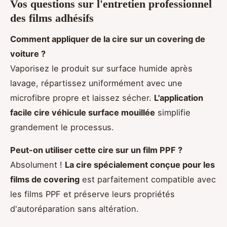
Vos questions sur l'entretien professionnel
des films adhésifs
Comment appliquer de la cire sur un covering de
voiture ?
Vaporisez le produit sur surface humide après
lavage, répartissez uniformément avec une
microfibre propre et laissez sécher.
L'application
facile cire véhicule surface mouillée
simplifie
grandement le processus.
Peut-on utiliser cette cire sur un film PPF ?
Absolument !
La cire spécialement conçue pour les
films de covering
est parfaitement compatible avec
les films PPF et préserve leurs propriétés
d'autoréparation sans altération.