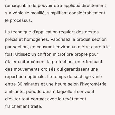
remarquable de pouvoir être appliqué directement
sur véhicule mouillé, simplifiant considérablement
le processus.
La technique d'application requiert des gestes
précis et homogènes. Vaporisez le produit section
par section, en couvrant environ un mètre carré à la
fois. Utilisez un chiffon microfibre propre pour
étaler uniformément la protection, en effectuant
des mouvements croisés qui garantissent une
répartition optimale. Le temps de séchage varie
entre 30 minutes et une heure selon l'hygrométrie
ambiante, période durant laquelle il convient
d'éviter tout contact avec le revêtement
fraîchement traité.