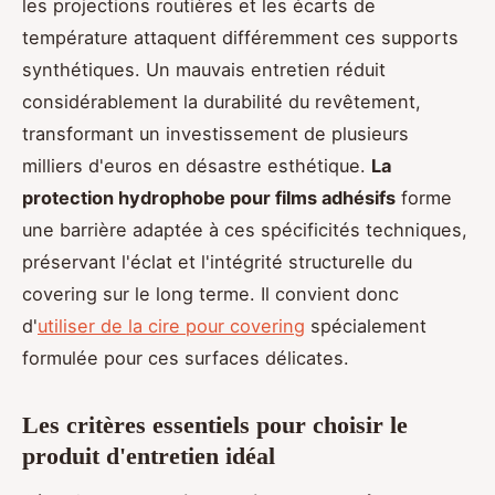
les projections routières et les écarts de
température attaquent différemment ces supports
synthétiques. Un mauvais entretien réduit
considérablement la durabilité du revêtement,
transformant un investissement de plusieurs
milliers d'euros en désastre esthétique.
La
protection hydrophobe pour films adhésifs
forme
une barrière adaptée à ces spécificités techniques,
préservant l'éclat et l'intégrité structurelle du
covering sur le long terme. Il convient donc
d'
utiliser de la cire pour covering
spécialement
formulée pour ces surfaces délicates.
Les critères essentiels pour choisir le
produit d'entretien idéal