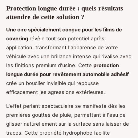
Protection longue durée : quels résultats
attendre de cette solution ?
Une cire spécialement conçue pour les films de
covering
révèle tout son potentiel après
application, transformant l'apparence de votre
véhicule avec une brillance intense qui rivalise avec
les finitions premium d'usine. Cette
protection
longue durée pour revêtement automobile adhésif
crée un bouclier invisible qui repousse
efficacement les agressions extérieures.
L'effet perlant spectaculaire se manifeste dès les
premières gouttes de pluie, permettant à l'eau de
glisser naturellement sur la surface sans laisser de
traces. Cette propriété hydrophobe facilite