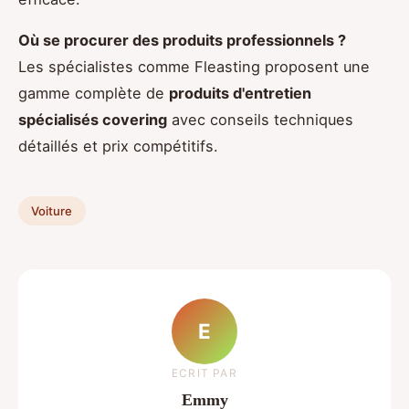
Où se procurer des produits professionnels ?
Les spécialistes comme Fleasting proposent une
gamme complète de
produits d'entretien
spécialisés covering
avec conseils techniques
détaillés et prix compétitifs.
Voiture
E
ECRIT PAR
Emmy