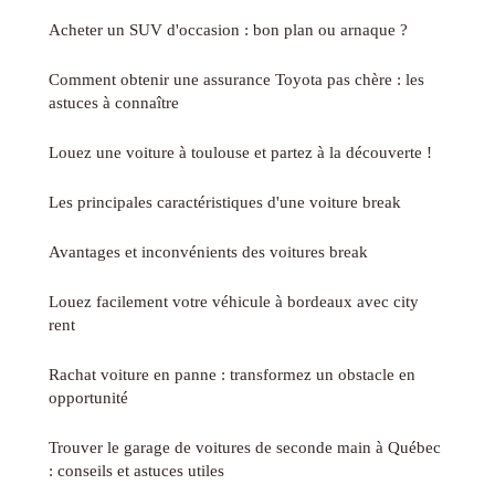
Acheter un SUV d'occasion : bon plan ou arnaque ?
Comment obtenir une assurance Toyota pas chère : les
astuces à connaître
Louez une voiture à toulouse et partez à la découverte !
Les principales caractéristiques d'une voiture break
Avantages et inconvénients des voitures break
Louez facilement votre véhicule à bordeaux avec city
rent
Rachat voiture en panne : transformez un obstacle en
opportunité
Trouver le garage de voitures de seconde main à Québec
: conseils et astuces utiles