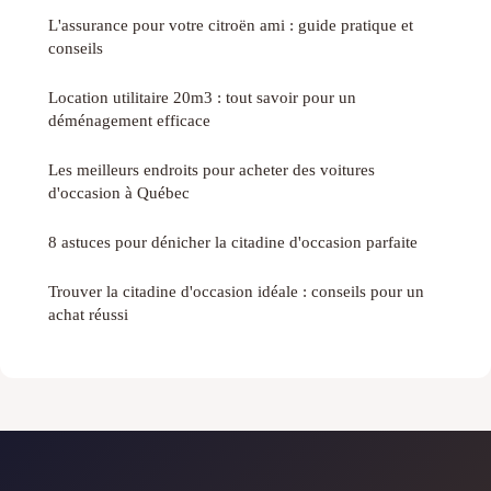
L'assurance pour votre citroën ami : guide pratique et
conseils
Location utilitaire 20m3 : tout savoir pour un
déménagement efficace
Les meilleurs endroits pour acheter des voitures
d'occasion à Québec
8 astuces pour dénicher la citadine d'occasion parfaite
Trouver la citadine d'occasion idéale : conseils pour un
achat réussi