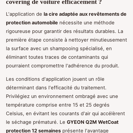
covering de voiture efficacement ?
L'application de
la cire adaptée aux revêtements de
protection automobile
nécessite une méthode
rigoureuse pour garantir des résultats durables. La
première étape consiste à nettoyer minutieusement
la surface avec un shampooing spécialisé, en
éliminant toutes traces de contaminants qui
pourraient compromettre l'adhérence du produit.
Les conditions d'application jouent un rôle
déterminant dans l'efficacité du traitement.
Privilégiez un environnement ombragé avec une
température comprise entre 15 et 25 degrés
Celsius, en évitant les courants d'air qui accélèrent
le séchage prématuré. Le
GYEON Q2M WetCoat
protection 12 semaines
présente l'avantage