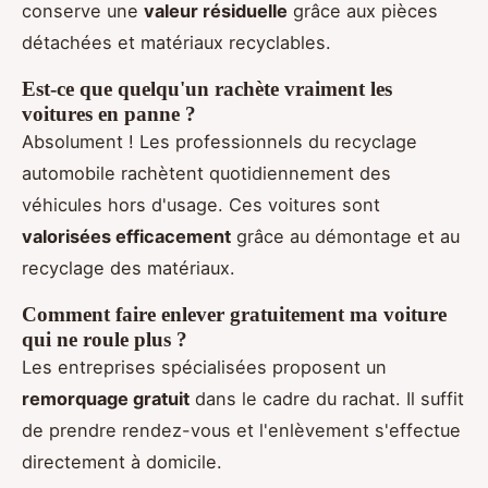
conserve une
valeur résiduelle
grâce aux pièces
détachées et matériaux recyclables.
Est-ce que quelqu'un rachète vraiment les
voitures en panne ?
Absolument ! Les professionnels du recyclage
automobile rachètent quotidiennement des
véhicules hors d'usage. Ces voitures sont
valorisées efficacement
grâce au démontage et au
recyclage des matériaux.
Comment faire enlever gratuitement ma voiture
qui ne roule plus ?
Les entreprises spécialisées proposent un
remorquage gratuit
dans le cadre du rachat. Il suffit
de prendre rendez-vous et l'enlèvement s'effectue
directement à domicile.