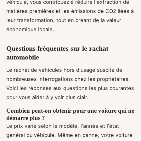
véhicule, vous contribuez à réduire l'extraction de
matières premières et les émissions de CO2 liées à
leur transformation, tout en créant de la valeur
économique locale.
Questions fréquentes sur le rachat
automobile
Le rachat de véhicules hors d'usage suscite de
nombreuses interrogations chez les propriétaires.
Voici les réponses aux questions les plus courantes
pour vous aider à y voir plus clair.
Combien peut-on obtenir pour une voiture qui ne
démarre plus ?
Le prix varie selon le modèle, l'année et l'état
général du véhicule. Même en panne, votre voiture