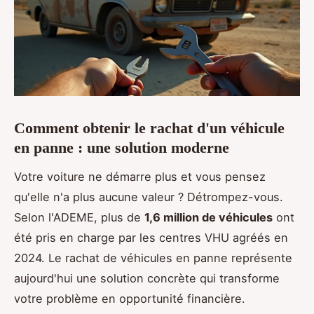
Comment obtenir le rachat d'un véhicule
en panne : une solution moderne
Votre voiture ne démarre plus et vous pensez
qu'elle n'a plus aucune valeur ? Détrompez-vous.
Selon l'ADEME, plus de
1,6 million de véhicules
ont
été pris en charge par les centres VHU agréés en
2024. Le rachat de véhicules en panne représente
aujourd'hui une solution concrète qui transforme
votre problème en opportunité financière.