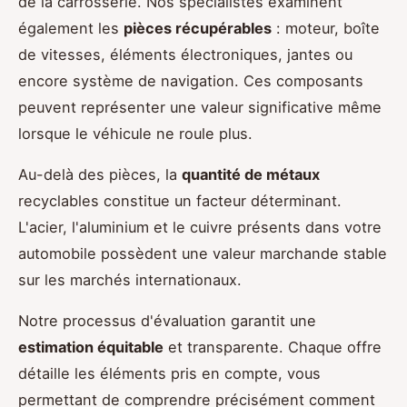
de la carrosserie. Nos spécialistes examinent
également les
pièces récupérables
: moteur, boîte
de vitesses, éléments électroniques, jantes ou
encore système de navigation. Ces composants
peuvent représenter une valeur significative même
lorsque le véhicule ne roule plus.
Au-delà des pièces, la
quantité de métaux
recyclables constitue un facteur déterminant.
L'acier, l'aluminium et le cuivre présents dans votre
automobile possèdent une valeur marchande stable
sur les marchés internationaux.
Notre processus d'évaluation garantit une
estimation équitable
et transparente. Chaque offre
détaille les éléments pris en compte, vous
permettant de comprendre précisément comment