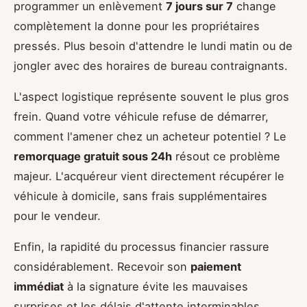
programmer un enlèvement
7 jours sur 7
change
complètement la donne pour les propriétaires
pressés. Plus besoin d'attendre le lundi matin ou de
jongler avec des horaires de bureau contraignants.
L'aspect logistique représente souvent le plus gros
frein. Quand votre véhicule refuse de démarrer,
comment l'amener chez un acheteur potentiel ? Le
remorquage gratuit sous 24h
résout ce problème
majeur. L'acquéreur vient directement récupérer le
véhicule à domicile, sans frais supplémentaires
pour le vendeur.
Enfin, la rapidité du processus financier rassure
considérablement. Recevoir son
paiement
immédiat
à la signature évite les mauvaises
surprises et les délais d'attente interminables.