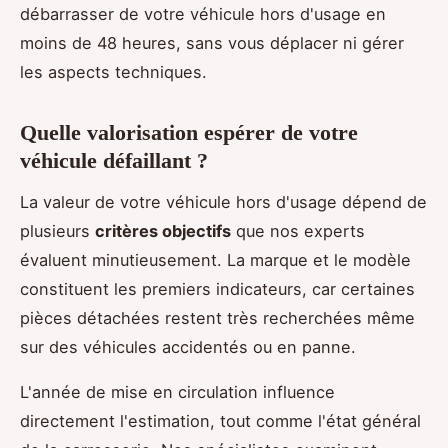
débarrasser de votre véhicule hors d'usage en
moins de 48 heures, sans vous déplacer ni gérer
les aspects techniques.
Quelle valorisation espérer de votre
véhicule défaillant ?
La valeur de votre véhicule hors d'usage dépend de
plusieurs
critères objectifs
que nos experts
évaluent minutieusement. La marque et le modèle
constituent les premiers indicateurs, car certaines
pièces détachées restent très recherchées même
sur des véhicules accidentés ou en panne.
L'année de mise en circulation influence
directement l'estimation, tout comme l'état général