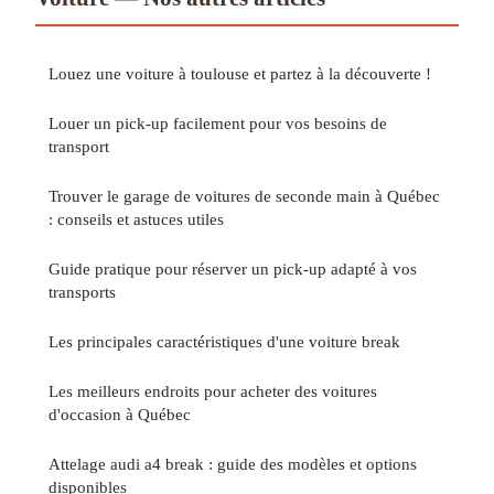
Louez une voiture à toulouse et partez à la découverte !
Louer un pick-up facilement pour vos besoins de
transport
Trouver le garage de voitures de seconde main à Québec
: conseils et astuces utiles
Guide pratique pour réserver un pick-up adapté à vos
transports
Les principales caractéristiques d'une voiture break
Les meilleurs endroits pour acheter des voitures
d'occasion à Québec
Attelage audi a4 break : guide des modèles et options
disponibles