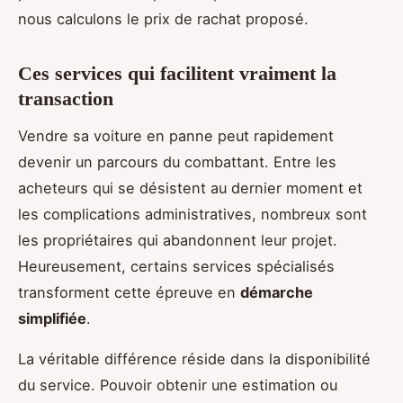
nous calculons le prix de rachat proposé.
Ces services qui facilitent vraiment la
transaction
Vendre sa voiture en panne peut rapidement
devenir un parcours du combattant. Entre les
acheteurs qui se désistent au dernier moment et
les complications administratives, nombreux sont
les propriétaires qui abandonnent leur projet.
Heureusement, certains services spécialisés
transforment cette épreuve en
démarche
simplifiée
.
La véritable différence réside dans la disponibilité
du service. Pouvoir obtenir une estimation ou