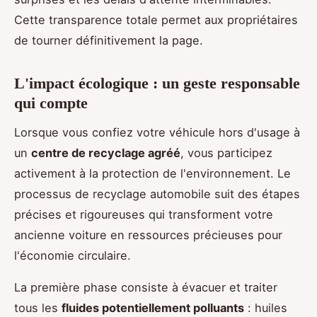
Cette transparence totale permet aux propriétaires
de tourner définitivement la page.
L'impact écologique : un geste responsable
qui compte
Lorsque vous confiez votre véhicule hors d'usage à
un
centre de recyclage agréé
, vous participez
activement à la protection de l'environnement. Le
processus de recyclage automobile suit des étapes
précises et rigoureuses qui transforment votre
ancienne voiture en ressources précieuses pour
l'économie circulaire.
La première phase consiste à évacuer et traiter
tous les
fluides potentiellement polluants
: huiles