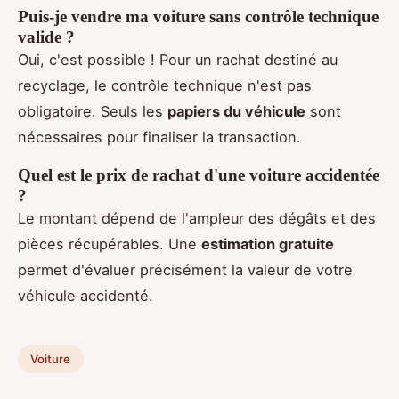
Puis-je vendre ma voiture sans contrôle technique
valide ?
Oui, c'est possible ! Pour un rachat destiné au
recyclage, le contrôle technique n'est pas
obligatoire. Seuls les
papiers du véhicule
sont
nécessaires pour finaliser la transaction.
Quel est le prix de rachat d'une voiture accidentée
?
Le montant dépend de l'ampleur des dégâts et des
pièces récupérables. Une
estimation gratuite
permet d'évaluer précisément la valeur de votre
véhicule accidenté.
Voiture