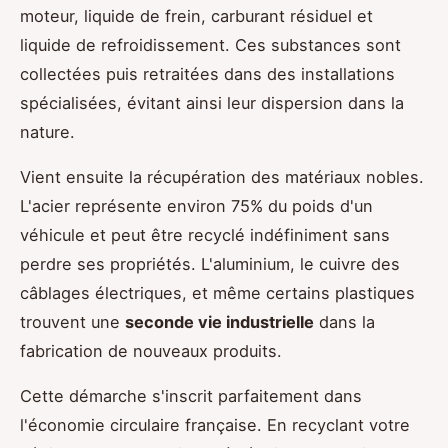
moteur, liquide de frein, carburant résiduel et
liquide de refroidissement. Ces substances sont
collectées puis retraitées dans des installations
spécialisées, évitant ainsi leur dispersion dans la
nature.
Vient ensuite la récupération des matériaux nobles.
L'acier représente environ 75% du poids d'un
véhicule et peut être recyclé indéfiniment sans
perdre ses propriétés. L'aluminium, le cuivre des
câblages électriques, et même certains plastiques
trouvent une
seconde vie industrielle
dans la
fabrication de nouveaux produits.
Cette démarche s'inscrit parfaitement dans
l'économie circulaire française. En recyclant votre