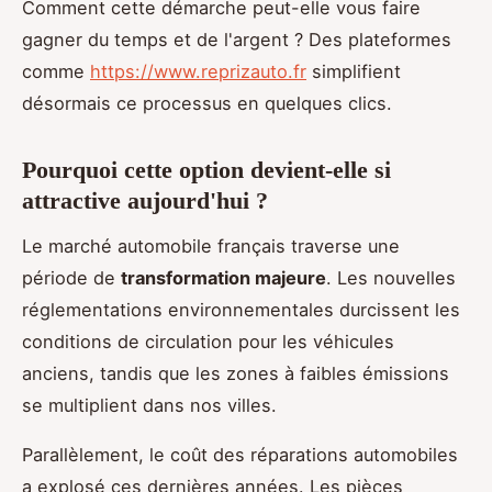
Comment cette démarche peut-elle vous faire
gagner du temps et de l'argent ? Des plateformes
comme
https://www.reprizauto.fr
simplifient
désormais ce processus en quelques clics.
Pourquoi cette option devient-elle si
attractive aujourd'hui ?
Le marché automobile français traverse une
période de
transformation majeure
. Les nouvelles
réglementations environnementales durcissent les
conditions de circulation pour les véhicules
anciens, tandis que les zones à faibles émissions
se multiplient dans nos villes.
Parallèlement, le coût des réparations automobiles
a explosé ces dernières années. Les pièces