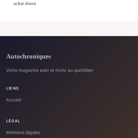
achat réussi
Autochroniques
Votre magazine auto et moto au quotidien
LIENS
Accueil
LÉGAL
Mentions légales