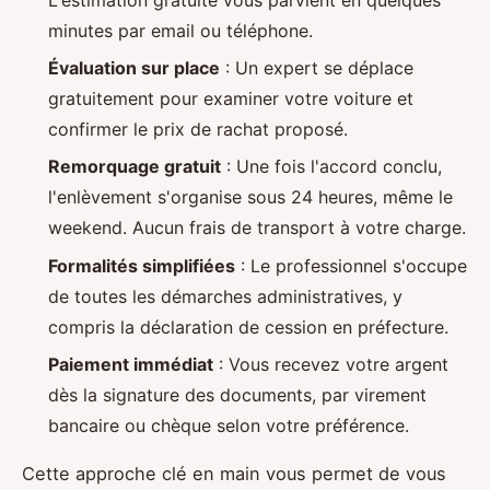
minutes par email ou téléphone.
Évaluation sur place
: Un expert se déplace
gratuitement pour examiner votre voiture et
confirmer le prix de rachat proposé.
Remorquage gratuit
: Une fois l'accord conclu,
l'enlèvement s'organise sous 24 heures, même le
weekend. Aucun frais de transport à votre charge.
Formalités simplifiées
: Le professionnel s'occupe
de toutes les démarches administratives, y
compris la déclaration de cession en préfecture.
Paiement immédiat
: Vous recevez votre argent
dès la signature des documents, par virement
bancaire ou chèque selon votre préférence.
Cette approche clé en main vous permet de vous