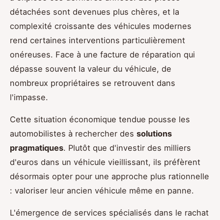
détachées sont devenues plus chères, et la
complexité croissante des véhicules modernes
rend certaines interventions particulièrement
onéreuses. Face à une facture de réparation qui
dépasse souvent la valeur du véhicule, de
nombreux propriétaires se retrouvent dans
l'impasse.
Cette situation économique tendue pousse les
automobilistes à rechercher des
solutions
pragmatiques
. Plutôt que d'investir des milliers
d'euros dans un véhicule vieillissant, ils préfèrent
désormais opter pour une approche plus rationnelle
: valoriser leur ancien véhicule même en panne.
L'émergence de services spécialisés dans le rachat