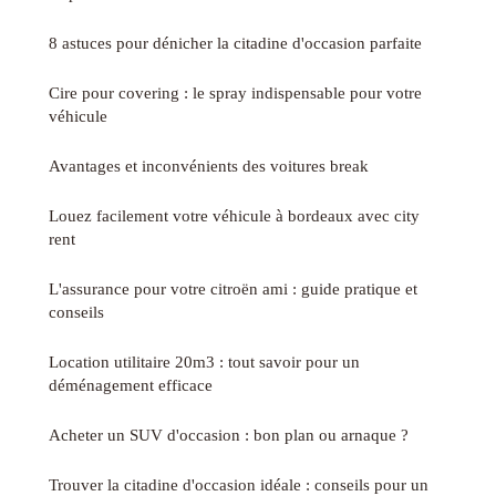
8 astuces pour dénicher la citadine d'occasion parfaite
Cire pour covering : le spray indispensable pour votre
véhicule
Avantages et inconvénients des voitures break
Louez facilement votre véhicule à bordeaux avec city
rent
L'assurance pour votre citroën ami : guide pratique et
conseils
Location utilitaire 20m3 : tout savoir pour un
déménagement efficace
Acheter un SUV d'occasion : bon plan ou arnaque ?
Trouver la citadine d'occasion idéale : conseils pour un