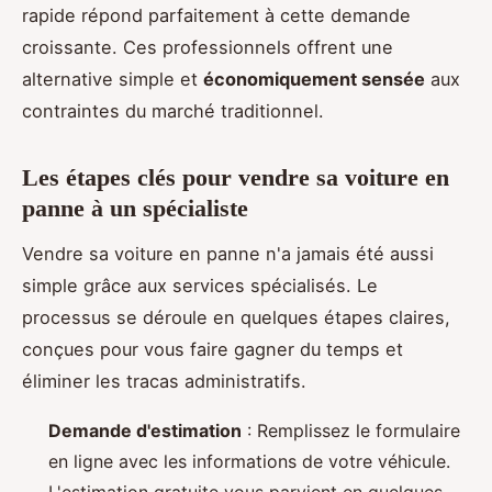
rapide répond parfaitement à cette demande
croissante. Ces professionnels offrent une
alternative simple et
économiquement sensée
aux
contraintes du marché traditionnel.
Les étapes clés pour vendre sa voiture en
panne à un spécialiste
Vendre sa voiture en panne n'a jamais été aussi
simple grâce aux services spécialisés. Le
processus se déroule en quelques étapes claires,
conçues pour vous faire gagner du temps et
éliminer les tracas administratifs.
Demande d'estimation
: Remplissez le formulaire
en ligne avec les informations de votre véhicule.
L'estimation gratuite vous parvient en quelques