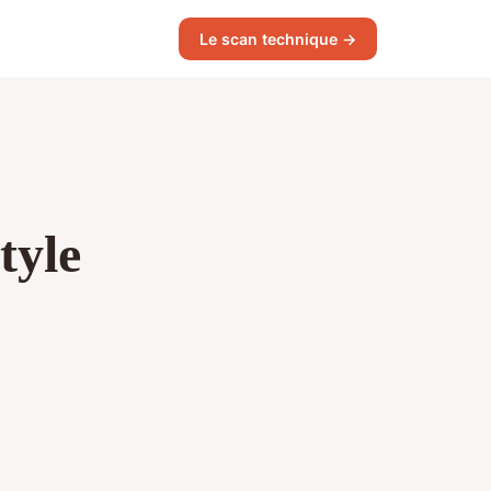
Le scan technique →
tyle