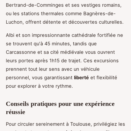
Bertrand-de-Comminges et ses vestiges romains,
ou les stations thermales comme Bagnères-de-
Luchon, offrent détente et découvertes culturelles.
Albi et son impressionnante cathédrale fortifiée ne
se trouvent qu'à 45 minutes, tandis que
Carcassonne et sa cité médiévale vous ouvrent
leurs portes après 1h15 de trajet. Ces excursions
prennent tout leur sens avec un véhicule
personnel, vous garantissant
liberté
et flexibilité
pour explorer à votre rythme.
Conseils pratiques pour une expérience
réussie
Pour circuler sereinement à Toulouse, privilégiez les