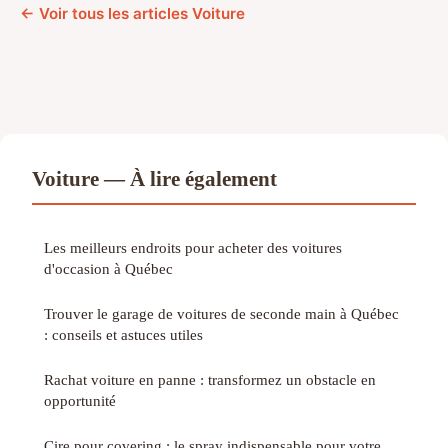
← Voir tous les articles Voiture
Voiture — À lire également
Les meilleurs endroits pour acheter des voitures
d'occasion à Québec
Trouver le garage de voitures de seconde main à Québec
: conseils et astuces utiles
Rachat voiture en panne : transformez un obstacle en
opportunité
Cire pour covering : le spray indispensable pour votre