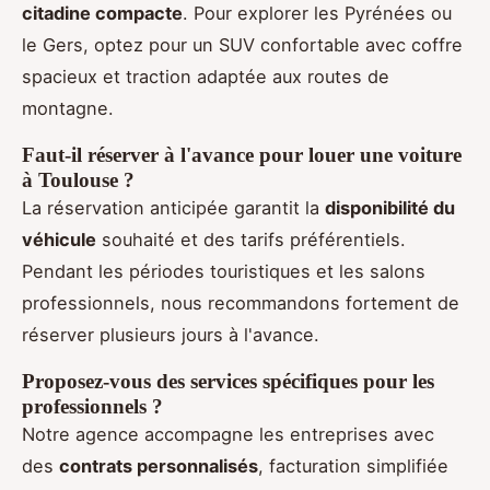
citadine compacte
. Pour explorer les Pyrénées ou
le Gers, optez pour un SUV confortable avec coffre
spacieux et traction adaptée aux routes de
montagne.
Faut-il réserver à l'avance pour louer une voiture
à Toulouse ?
La réservation anticipée garantit la
disponibilité du
véhicule
souhaité et des tarifs préférentiels.
Pendant les périodes touristiques et les salons
professionnels, nous recommandons fortement de
réserver plusieurs jours à l'avance.
Proposez-vous des services spécifiques pour les
professionnels ?
Notre agence accompagne les entreprises avec
des
contrats personnalisés
, facturation simplifiée