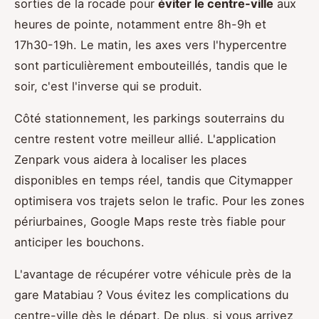
sorties de la rocade pour
éviter le centre-ville
aux
heures de pointe, notamment entre 8h-9h et
17h30-19h. Le matin, les axes vers l'hypercentre
sont particulièrement embouteillés, tandis que le
soir, c'est l'inverse qui se produit.
Côté stationnement, les parkings souterrains du
centre restent votre meilleur allié. L'application
Zenpark vous aidera à localiser les places
disponibles en temps réel, tandis que Citymapper
optimisera vos trajets selon le trafic. Pour les zones
périurbaines, Google Maps reste très fiable pour
anticiper les bouchons.
L'avantage de récupérer votre véhicule près de la
gare Matabiau ? Vous évitez les complications du
centre-ville dès le départ. De plus, si vous arrivez