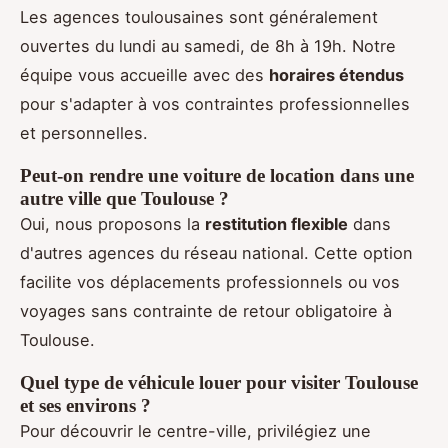
Les agences toulousaines sont généralement
ouvertes du lundi au samedi, de 8h à 19h. Notre
équipe vous accueille avec des
horaires étendus
pour s'adapter à vos contraintes professionnelles
et personnelles.
Peut-on rendre une voiture de location dans une
autre ville que Toulouse ?
Oui, nous proposons la
restitution flexible
dans
d'autres agences du réseau national. Cette option
facilite vos déplacements professionnels ou vos
voyages sans contrainte de retour obligatoire à
Toulouse.
Quel type de véhicule louer pour visiter Toulouse
et ses environs ?
Pour découvrir le centre-ville, privilégiez une