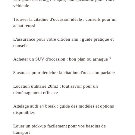
véhicule
Trouver la citadine d'occasion idéale : conseils pour un
achat réussi
L'assurance pour votre citroën ami : guide pratique et
conseils
Acheter un SUV d'occasion : bon plan ou arnaque ?
8 astuces pour dénicher la citadine d'occasion parfaite
Location utilitaire 20m3 : tout savoir pour un
déménagement efficace
Attelage audi a4 break : guide des modèles et options
disponibles
Louer un pick-up facilement pour vos besoins de
transport