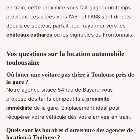
en train, cette proximité vous fait gagner un temps
précieux. Les accès vers l'A61 et l'A68 sont directs
depuis ce secteur, parfait pour rayonner vers les
châteaux cathares
ou les vignobles du Frontonnais.
Vos questions sur la location automobile
toulousaine
Où louer une voiture pas chère à Toulouse près de
la gare ?
Notre agence située 54 rue de Bayard vous
propose des tarifs compétitifs à
proximité
immédiate
de la gare. Emplacement idéal pour
récupérer votre véhicule dès votre arrivée en train.
Quels sont les horaires d'ouverture des agences de
location à Toulouse ?