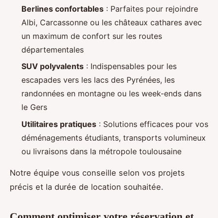
Berlines confortables
: Parfaites pour rejoindre
Albi, Carcassonne ou les châteaux cathares avec
un maximum de confort sur les routes
départementales
SUV polyvalents
: Indispensables pour les
escapades vers les lacs des Pyrénées, les
randonnées en montagne ou les week-ends dans
le Gers
Utilitaires pratiques
: Solutions efficaces pour vos
déménagements étudiants, transports volumineux
ou livraisons dans la métropole toulousaine
Notre équipe vous conseille selon vos projets
précis et la durée de location souhaitée.
Comment optimiser votre réservation et