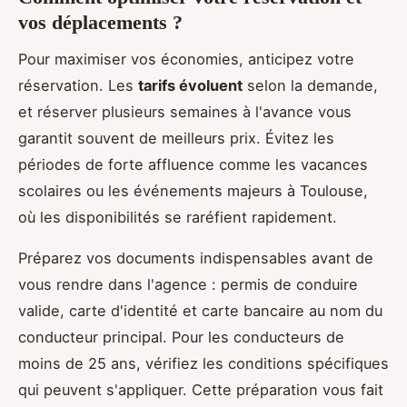
vos déplacements ?
Pour maximiser vos économies, anticipez votre
réservation. Les
tarifs évoluent
selon la demande,
et réserver plusieurs semaines à l'avance vous
garantit souvent de meilleurs prix. Évitez les
périodes de forte affluence comme les vacances
scolaires ou les événements majeurs à Toulouse,
où les disponibilités se raréfient rapidement.
Préparez vos documents indispensables avant de
vous rendre dans l'agence : permis de conduire
valide, carte d'identité et carte bancaire au nom du
conducteur principal. Pour les conducteurs de
moins de 25 ans, vérifiez les conditions spécifiques
qui peuvent s'appliquer. Cette préparation vous fait