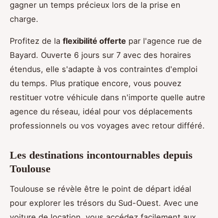
gagner un temps précieux lors de la prise en
charge.
Profitez de la
flexibilité offerte
par l'agence rue de
Bayard. Ouverte 6 jours sur 7 avec des horaires
étendus, elle s'adapte à vos contraintes d'emploi
du temps. Plus pratique encore, vous pouvez
restituer votre véhicule dans n'importe quelle autre
agence du réseau, idéal pour vos déplacements
professionnels ou vos voyages avec retour différé.
Les destinations incontournables depuis
Toulouse
Toulouse se révèle être le point de départ idéal
pour explorer les trésors du Sud-Ouest. Avec une
voiture de location, vous accédez facilement aux