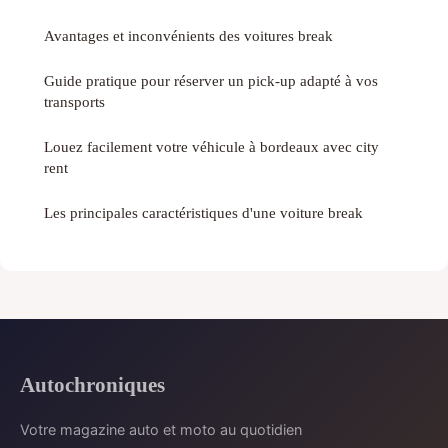
Avantages et inconvénients des voitures break
Guide pratique pour réserver un pick-up adapté à vos
transports
Louez facilement votre véhicule à bordeaux avec city
rent
Les principales caractéristiques d'une voiture break
Autochroniques
Votre magazine auto et moto au quotidien