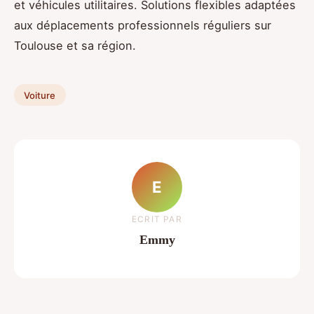
et véhicules utilitaires. Solutions flexibles adaptées
aux déplacements professionnels réguliers sur
Toulouse et sa région.
Voiture
E
ECRIT PAR
Emmy