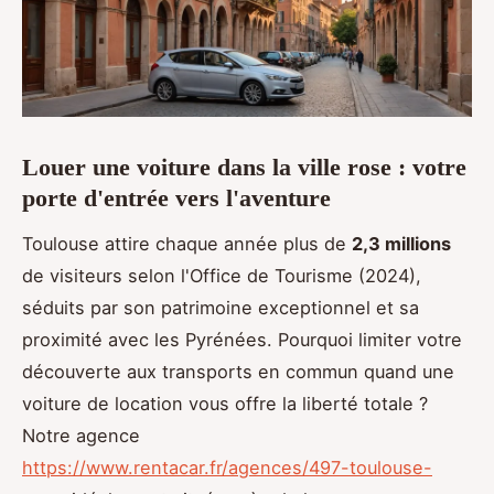
Louer une voiture dans la ville rose : votre
porte d'entrée vers l'aventure
Toulouse attire chaque année plus de
2,3 millions
de visiteurs selon l'Office de Tourisme (2024),
séduits par son patrimoine exceptionnel et sa
proximité avec les Pyrénées. Pourquoi limiter votre
découverte aux transports en commun quand une
voiture de location vous offre la liberté totale ?
Notre agence
https://www.rentacar.fr/agences/497-toulouse-