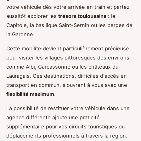
votre véhicule dès votre arrivée en train et partez
aussitôt explorer les
trésors toulousains
: le
Capitole, la basilique Saint-Sernin ou les berges de
la Garonne.
Cette mobilité devient particulièrement précieuse
pour visiter les villages pittoresques des environs
comme Albi, Carcassonne ou les châteaux du
Lauragais. Ces destinations, difficiles d'accès en
transport en commun, s'ouvrent à vous avec une
flexibilité maximum
.
La possibilité de restituer votre véhicule dans une
agence différente ajoute une praticité
supplémentaire pour vos circuits touristiques ou
déplacements professionnels à travers la région.