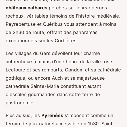
châteaux cathares
perchés sur leurs éperons
rocheux, véritables témoins de l'histoire médiévale.
Peyrepertuse et Quéribus vous attendent à moins
de 2h30 de route, offrant des panoramas
exceptionnels sur les Corbières.
Les villages du Gers dévoilent leur charme
authentique à moins d'une heure de la ville rose.
Lectoure et ses remparts, Condom et sa cathédrale
gothique, ou encore Auch et sa majestueuse
cathédrale Sainte-Marie constituent autant
d'escales gourmandes dans cette terre de
gastronomie.
Plus au sud, les
Pyrénées
s'imposent comme un
terrain de jeux naturel accessible en 1h30. Saint-