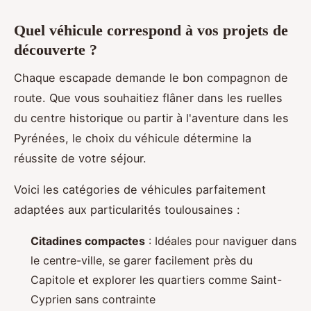
Quel véhicule correspond à vos projets de
découverte ?
Chaque escapade demande le bon compagnon de
route. Que vous souhaitiez flâner dans les ruelles
du centre historique ou partir à l'aventure dans les
Pyrénées, le choix du véhicule détermine la
réussite de votre séjour.
Voici les catégories de véhicules parfaitement
adaptées aux particularités toulousaines :
Citadines compactes
: Idéales pour naviguer dans
le centre-ville, se garer facilement près du
Capitole et explorer les quartiers comme Saint-
Cyprien sans contrainte